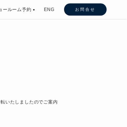
ョールーム予約
ENG
お問合せ
移転いたしましたのでご案内