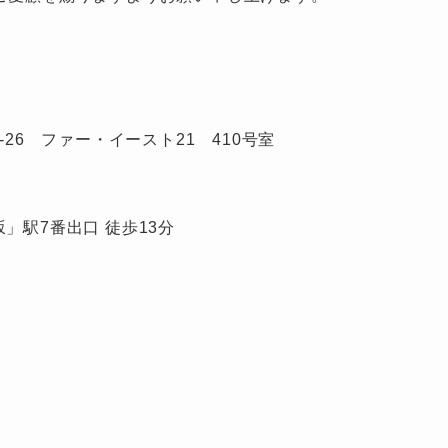
-26 ファー・イースト21 410号室
江坂」駅7番出口 徒歩13分