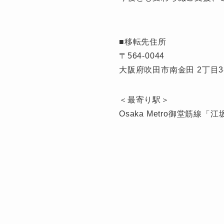
■移転先住所
〒564-0044
大阪府吹田市南金田 2丁目3
＜最寄り駅＞
Osaka Metro御堂筋線「