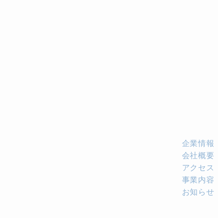
企業情報
会社概要
アクセス
事業内容
お知らせ