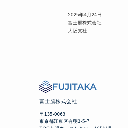
2025年4月24日
富士鷹株式会社
大阪支社
富士鷹株式会社
〒135-0063
東京都江東区有明3-5-7