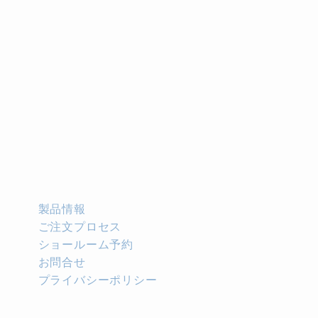
製品情報
ご注文プロセス
ショールーム予約
お問合せ
プライバシーポリシー