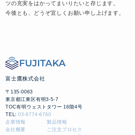
ツの充実をはかってまいりたいと存じます。
今後とも、どうぞ宜しくお願い申し上げます。
富士鷹株式会社
〒135-0063
東京都江東区有明3-5-7
TOC有明ウェストタワー 16階4号
TEL:
03-6774-6760
企業情報
製品情報
会社概要
ご注文プロセス