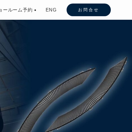
ョールーム予約
ENG
お問合せ