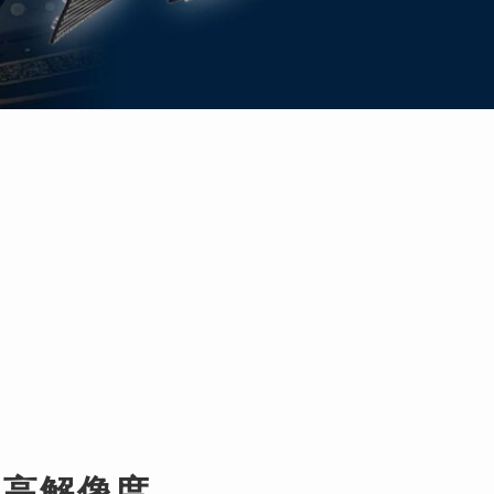
、高解像度