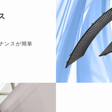
ス
ナンスが簡単