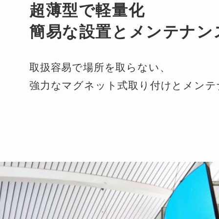
超薄型で軽量化
簡易な設置とメンテナン
取扱容易で場所を取らない、
強力なマグネット式取り付けとメンテ