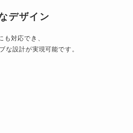
なデザイン
にも対応でき、
ブな設計が実現可能です。