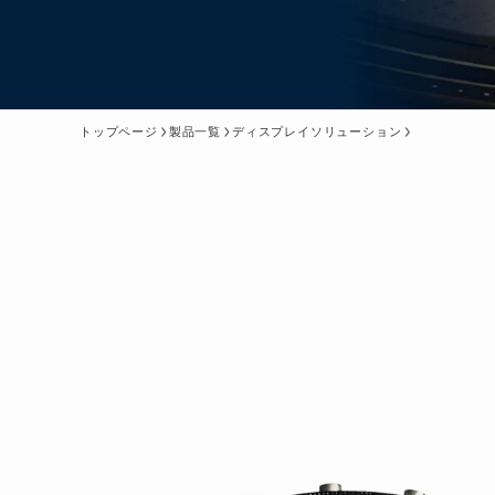
トップページ
製品一覧
ディスプレイソリューション