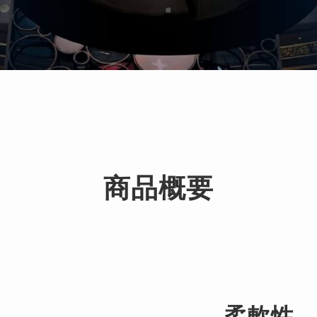
商品概要
柔軟性