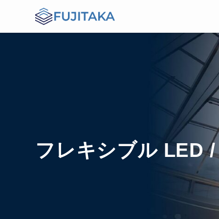
フレキシブル LED 