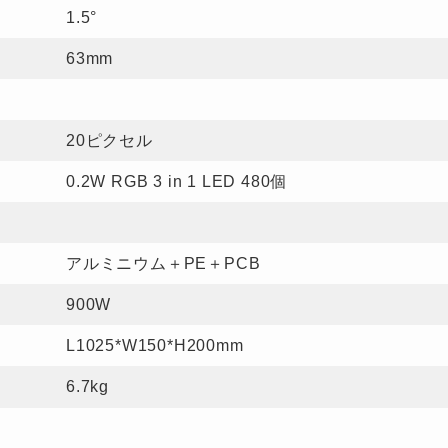
1.5°
63mm
20ピクセル
0.2W RGB
3 in 1
LED 480個
アルミニウム
＋PE＋PCB
900W
L1025*W150
*H200mm
6.7kg