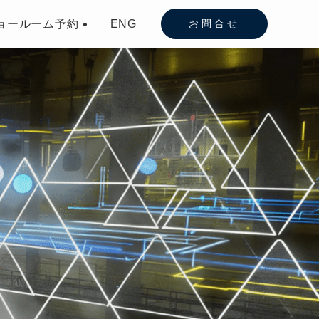
ョールーム予約
ENG
お問合せ