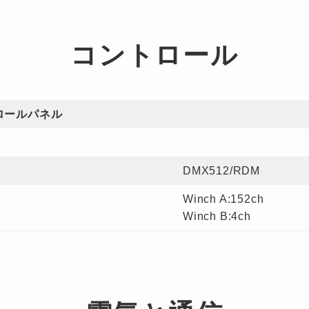
コントロール
ロールパネル
DMX512/RDM
Winch
A:152ch
Winch B:4ch