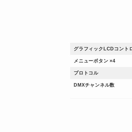
グラフィックLCDコント
メニューボタン ×4
プロトコル
DMXチャンネル数