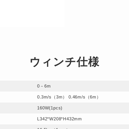
ウィンチ仕様
0－6m
0.3m/s（3m）
0.46m/s（6m）
160W(1pcs)
L342*W208
*H432mm