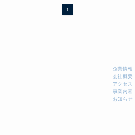
1
企業情報
会社概要
アクセス
事業内容
お知らせ