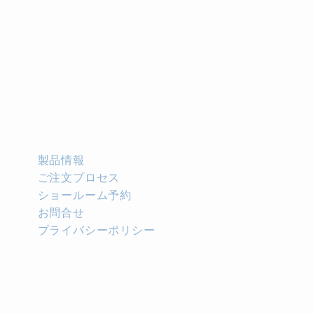
製品情報
ご注文プロセス
ショールーム予約
お問合せ
プライバシーポリシー