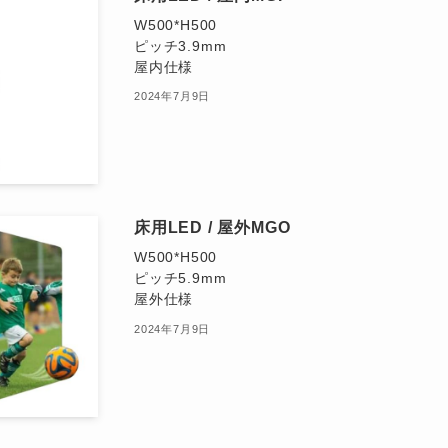
W500*H500
ピッチ3.9mm
屋内仕様
2024年7月9日
床用LED / 屋外MGO
W500*H500
ピッチ5.9mm
屋外仕様
2024年7月9日