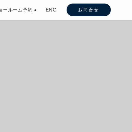
ョールーム予約
ENG
お問合せ