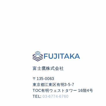
富士鷹株式会社
〒135-0063
東京都江東区有明3-5-7
TOC有明ウェストタワー 16階4号
TEL:
03-6774-6760