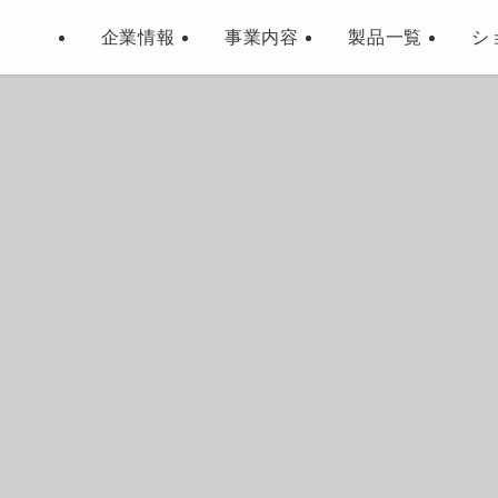
企業情報
事業内容
製品一覧
シ