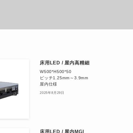
床用LED / 屋内高精細
W500*H500*50
ピッチ1.25mm～3.9mm
屋内仕様
2025年8月29日
床用LED / 屋内MGI