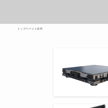
トップページ
床用